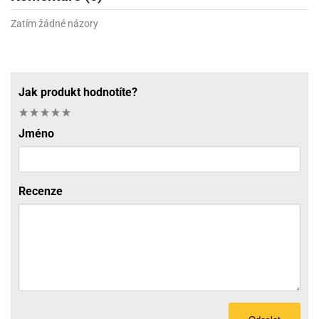
Zatím žádné názory
Jak produkt hodnotíte?
Jméno
Recenze