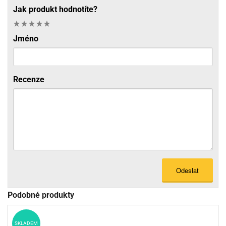
Jak produkt hodnotíte?
Jméno
Recenze
Odeslat
Podobné produkty
SKLADEM