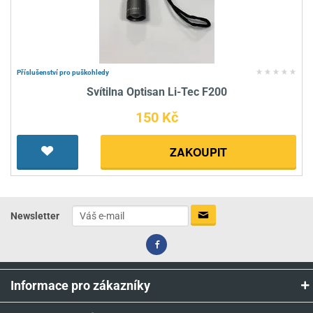
Příslušenství pro puškohledy
Svítilna Optisan Li-Tec F200
150 Kč
ZAKOUPIT
Newsletter
Informace pro zákazníky