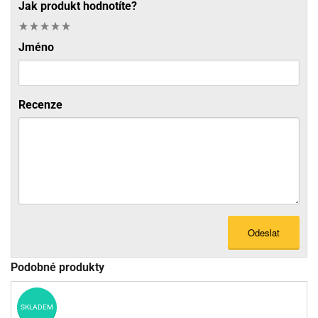
Jak produkt hodnotíte?
Jméno
Recenze
Odeslat
Podobné produkty
SKLADEM