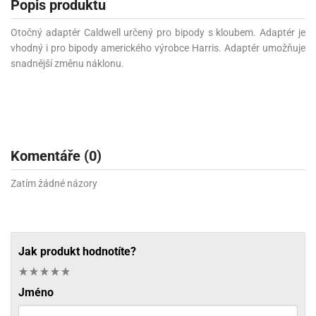
Popis produktu
Otočný adaptér Caldwell určený pro bipody s kloubem. Adaptér je
vhodný i pro bipody amerického výrobce Harris. Adaptér umožňuje
snadnější změnu náklonu.
Komentáře (0)
Zatím žádné názory
Jak produkt hodnotíte?
Jméno