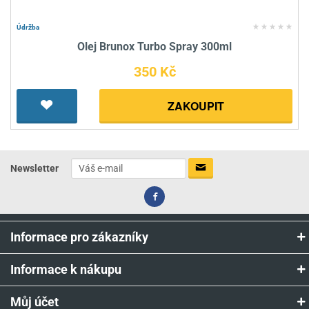
Údržba
Olej Brunox Turbo Spray 300ml
350 Kč
ZAKOUPIT
Newsletter
Informace pro zákazníky
Informace k nákupu
Můj účet