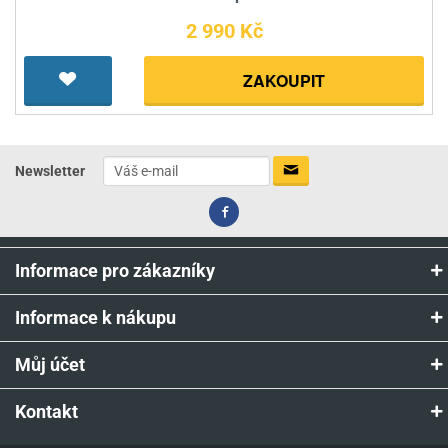
2 990 Kč
ZAKOUPIT
Newsletter
Informace pro zákazníky
Informace k nákupu
Můj účet
Kontakt