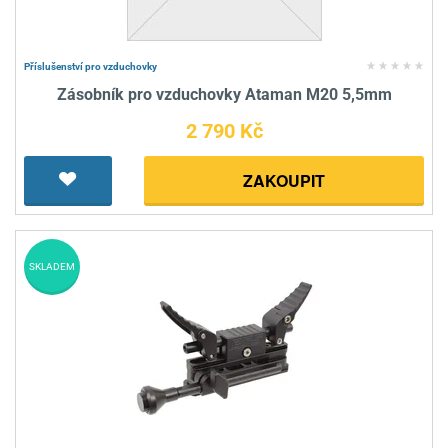
Příslušenství pro vzduchovky
Zásobník pro vzduchovky Ataman M20 5,5mm
2 790 Kč
ZAKOUPIT
SKLADEM