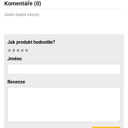
Komentáře (0)
Zatím žádné názory
Jak produkt hodnotíte?
Jméno
Recenze