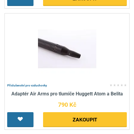
Příslušenství pro vzduchovky
Adaptér Air Arms pro tlumiče Huggett Atom a Belita
790 Kč
ZAKOUPIT