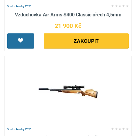
Vzduchovky PCP
Vzduchovka Air Arms S400 Classic ořech 4,5mm
21 900 Kč
ZAKOUPIT
Vzduchovky PCP