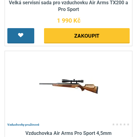
Velká servisní sada pro vzduchovku Air Arms TX200 a
Pro Sport
1 990 Kč
ZAKOUPIT
Vzduchovky pružinové
Vzduchovka Air Arms Pro Sport 4,5mm