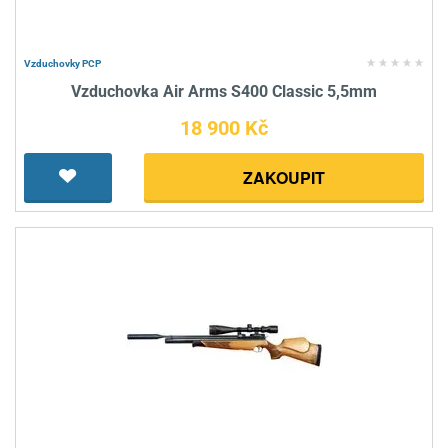
Vzduchovky PCP
Vzduchovka Air Arms S400 Classic 5,5mm
18 900 Kč
ZAKOUPIT