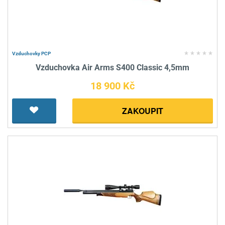
Vzduchovky PCP
Vzduchovka Air Arms S400 Classic 4,5mm
18 900 Kč
ZAKOUPIT