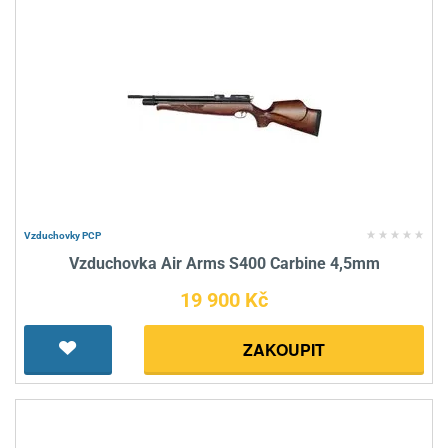
Vzduchovky PCP
Vzduchovka Air Arms S400 Carbine 4,5mm
19 900 Kč
ZAKOUPIT