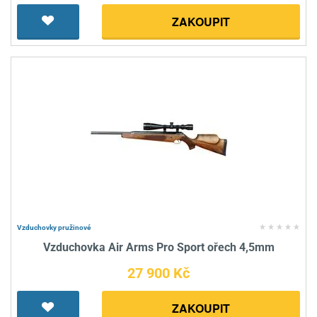
ZAKOUPIT
Vzduchovky pružinové
Vzduchovka Air Arms Pro Sport ořech 4,5mm
27 900 Kč
ZAKOUPIT