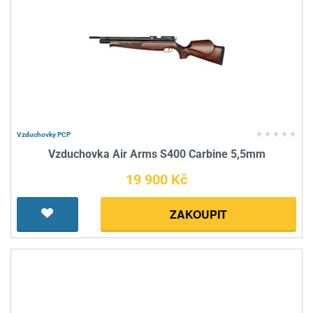
Vzduchovky PCP
Vzduchovka Air Arms S400 Carbine 5,5mm
19 900 Kč
ZAKOUPIT