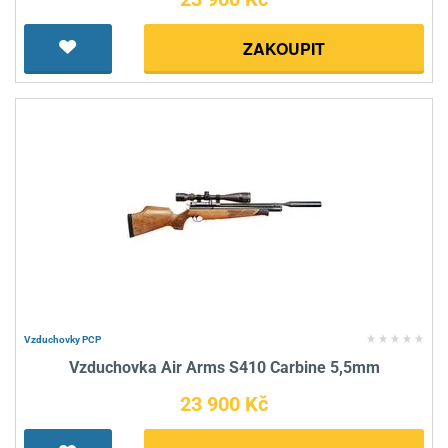
ZAKOUPIT
Vzduchovky PCP
Vzduchovka Air Arms S410 Carbine 5,5mm
23 900 Kč