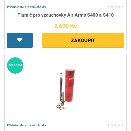
Příslušenství pro vzduchovky
Tlumič pro vzduchovky Air Arms S400 a S410
2 690 Kč
ZAKOUPIT
SKLADEM
Příslušenství pro vzduchovky