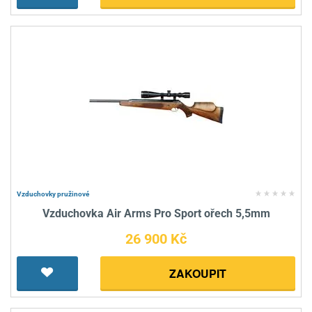
Vzduchovky pružinové
Vzduchovka Air Arms Pro Sport ořech 5,5mm
26 900 Kč
ZAKOUPIT