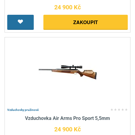
24 900 Kč
ZAKOUPIT
Vzduchovky pružinové
Vzduchovka Air Arms Pro Sport 5,5mm
24 900 Kč