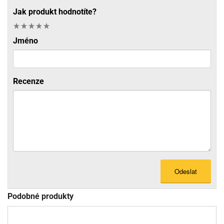
Jak produkt hodnotíte?
Jméno
Recenze
Odeslat
Podobné produkty