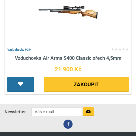
Vzduchovky PCP
Vzduchovka Air Arms S400 Classic ořech 4,5mm
21 900 Kč
ZAKOUPIT
Newsletter