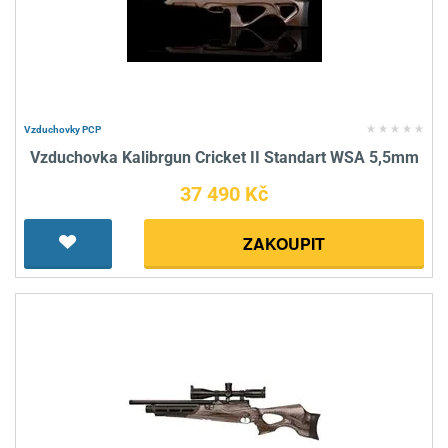
Vzduchovky PCP
Vzduchovka Kalibrgun Cricket II Standart WSA 5,5mm
37 490 Kč
ZAKOUPIT