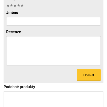
Jméno
Recenze
Odeslat
Podobné produkty